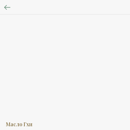
Масло Гхи