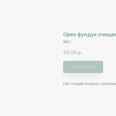
Орех фундук очище
SKU:
110,00
р.
В КОРЗИНУ
Настоящий кладезь полезны