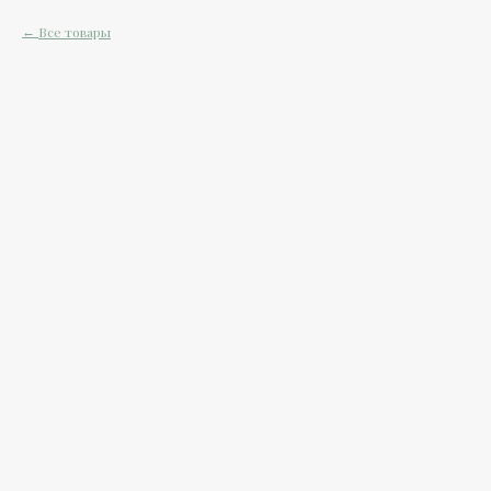
Все товары