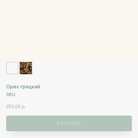
Орех грецкий
SKU:
250,00
р.
В КОРЗИНУ